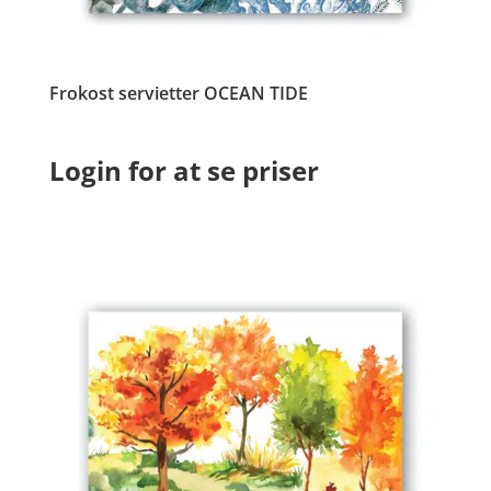
Frokost servietter OCEAN TIDE
Login for at se priser