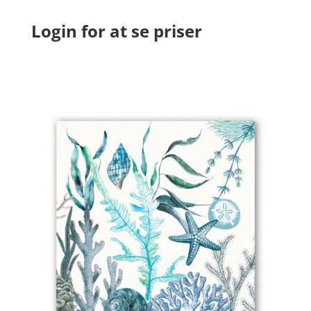
Login for at se priser