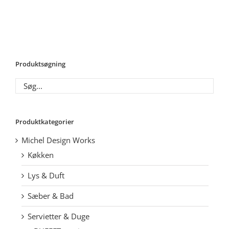
Produktsøgning
Produktkategorier
Michel Design Works
Køkken
Lys & Duft
Sæber & Bad
Servietter & Duge