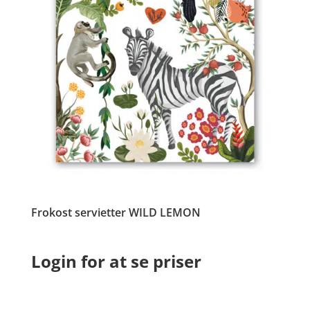
Frokost servietter WILD LEMON
Login for at se priser