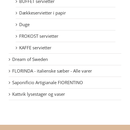
BUFFET servietter
Dækkeservietter i papir
Duge
FROKOST servietter
KAFFE servietter
Dream of Sweden
FLORINDA - italienske sæber - Alle varer
Saponificio Artigianale FIORENTINO
Kattvik lysestager og vaser