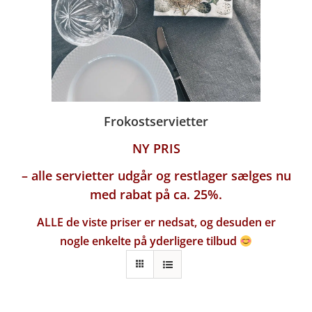
Frokostservietter
NY PRIS
– alle servietter udgår og restlager sælges nu
med rabat på ca. 25%.
ALLE de viste priser er nedsat, og desuden er
nogle enkelte på yderligere tilbud