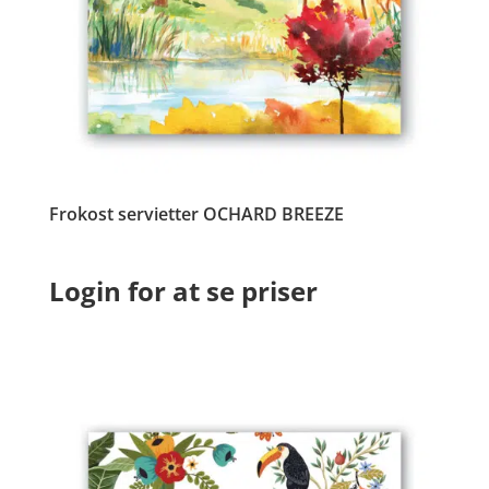
Frokost servietter OCHARD BREEZE
Login for at se priser