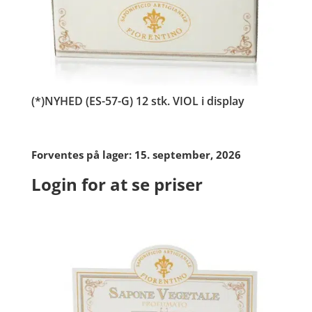
(*)NYHED (ES-57-G) 12 stk. VIOL i display
Forventes på lager: 15. september, 2026
Login for at se priser