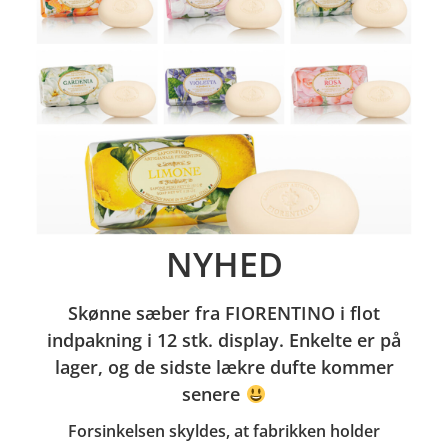
NYHED
Skønne sæber fra FIORENTINO i flot
indpakning i 12 stk. display. Enkelte er på
lager, og de sidste lækre dufte kommer
senere
Forsinkelsen skyldes, at fabrikken holder