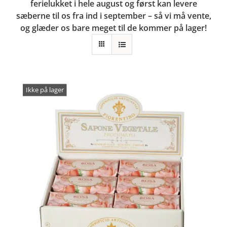
ferielukket i hele august og først kan levere
sæberne til os fra ind i september – så vi må vente,
og glæder os bare meget til de kommer på lager!
Ikke på lager