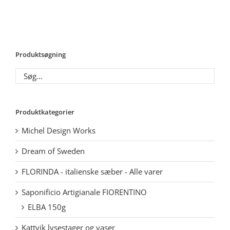
Produktsøgning
Produktkategorier
Michel Design Works
Dream of Sweden
FLORINDA - italienske sæber - Alle varer
Saponificio Artigianale FIORENTINO
ELBA 150g
Kattvik lysestager og vaser