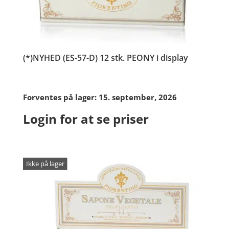
(*)NYHED (ES-57-D) 12 stk. PEONY i display
Forventes på lager: 15. september, 2026
Login for at se priser
Ikke på lager