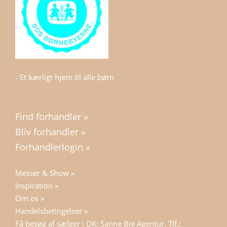
- Et kærligt hjem til alle børn
Find forhandler »
Bliv forhandler »
Forhandlerlogin »
Messer & Show »
Inspiration »
Om os »
Handelsbetingelser »
Få besøg af sælger i DK: Sanne Bie Agentur, Tlf.: