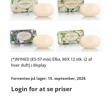
(*)NYHED (ES-57-mix) Elba, MIX 12 stk. (2 af
hver duft) i display
Forventes på lager: 15. september, 2026
Login for at se priser