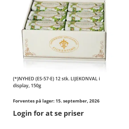
(*)NYHED (ES-57-E) 12 stk. LIJEKONVAL i
display, 150g
Forventes på lager: 15. september, 2026
Login for at se priser