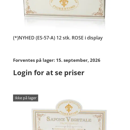
(*)NYHED (ES-57-A) 12 stk. ROSE i display
Forventes på lager: 15. september, 2026
Login for at se priser
Ikke på lager