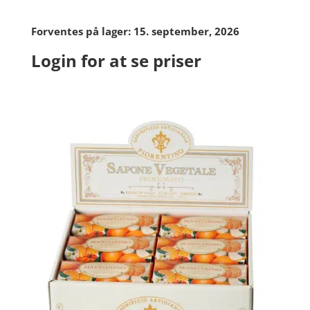
Forventes på lager: 15. september, 2026
Login for at se priser