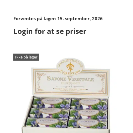
Forventes på lager: 15. september, 2026
Login for at se priser
Ikke på lager