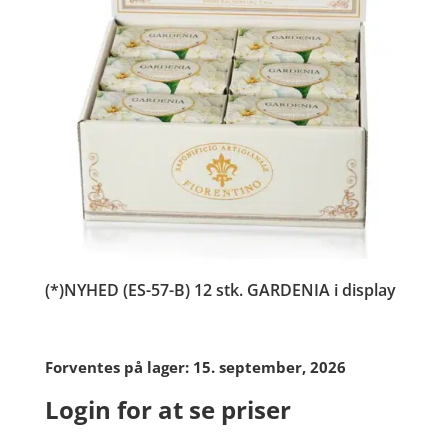
(*)NYHED (ES-57-B) 12 stk. GARDENIA i display
Forventes på lager: 15. september, 2026
Login for at se priser