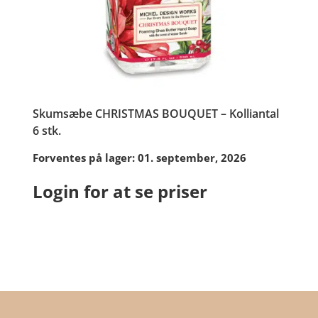
Skumsæbe CHRISTMAS BOUQUET – Kolliantal
6 stk.
Forventes på lager: 01. september, 2026
Login for at se priser