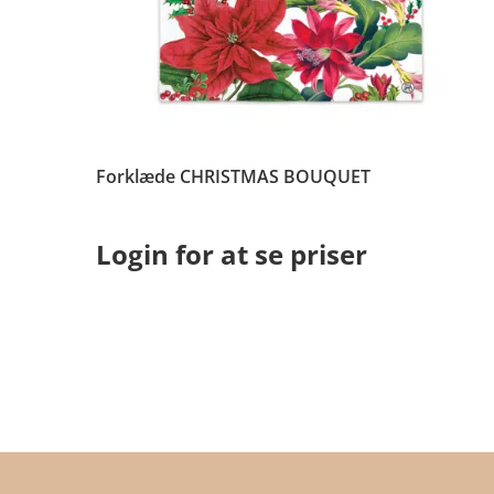
Forklæde CHRISTMAS BOUQUET
Login for at se priser