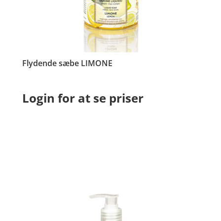
Flydende sæbe LIMONE
Login for at se priser