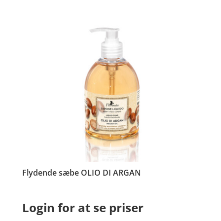
Flydende sæbe OLIO DI ARGAN
Login for at se priser