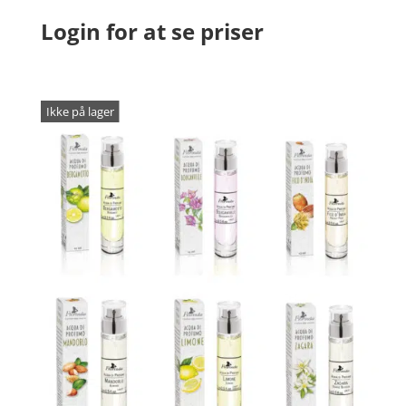
Login for at se priser
Ikke på lager