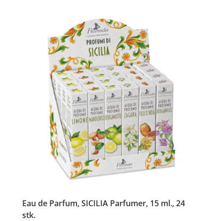
Eau de Parfum, SICILIA Parfumer, 15 ml., 24
stk.