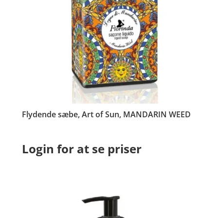
Flydende sæbe, Art of Sun, MANDARIN WEED
Login for at se priser