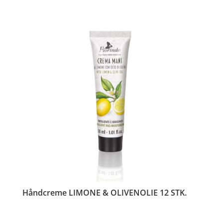
Håndcreme LIMONE & OLIVENOLIE 12 STK.