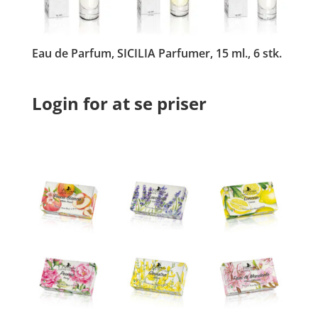
Eau de Parfum, SICILIA Parfumer, 15 ml., 6 stk.
Login for at se priser