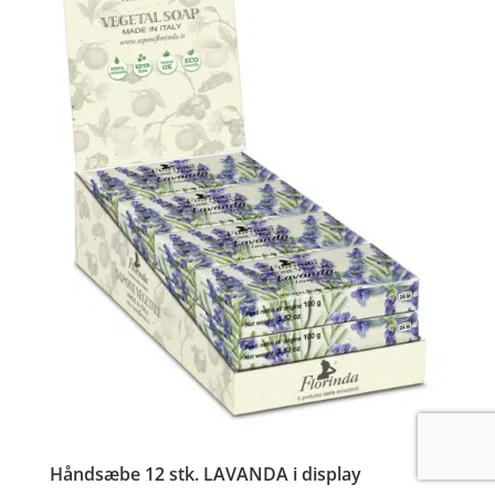
Håndsæbe 12 stk. LAVANDA i display