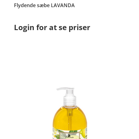
Flydende sæbe LAVANDA
Login for at se priser