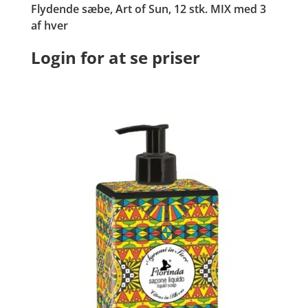
Flydende sæbe, Art of Sun, 12 stk. MIX med 3
af hver
Login for at se priser