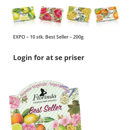
EXPO – 10 stk. Best Seller – 200g
Login for at se priser