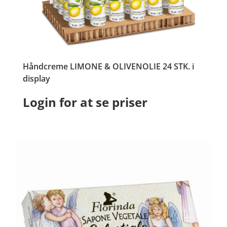
Håndcreme LIMONE & OLIVENOLIE 24 STK. i
display
Login for at se priser