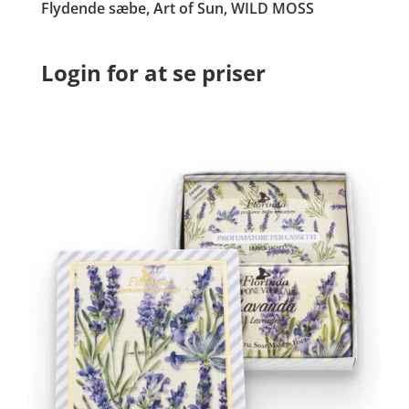
Flydende sæbe, Art of Sun, WILD MOSS
Login for at se priser