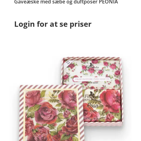
Gaveæske med sæbe og duftposer PEONIA
Login for at se priser