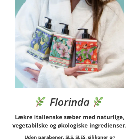
Florinda
Lækre italienske sæber med
naturlige,
vegetabilske og økologiske ingredienser.
Uden parabener,
SLS, SLES, silikoner og