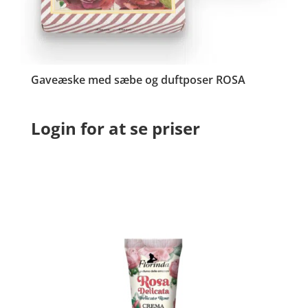
Gaveæske med sæbe og duftposer ROSA
Login for at se priser