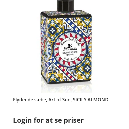
Flydende sæbe, Art of Sun, SICILY ALMOND
Login for at se priser