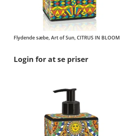
Flydende sæbe, Art of Sun, CITRUS IN BLOOM
Login for at se priser