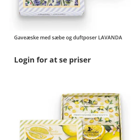
Gaveæske med sæbe og duftposer LAVANDA
Login for at se priser