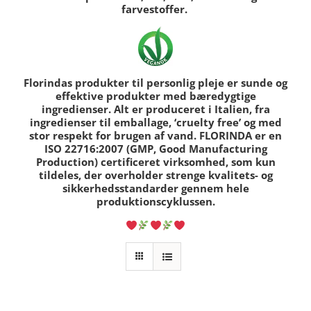
farvestoffer.
Florindas produkter til personlig pleje er sunde og
effektive produkter med bæredygtige
ingredienser. Alt er produceret i Italien, fra
ingredienser til emballage, ‘cruelty free’ og med
stor respekt for brugen af vand.
FLORINDA er en
ISO 22716:2007 (GMP, Good Manufacturing
Production) certificeret virksomhed, som kun
tildeles, der overholder strenge kvalitets- og
sikkerhedsstandarder gennem hele
produktionscyklussen.