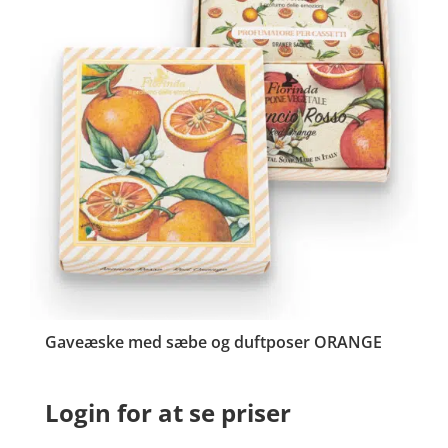
Gaveæske med sæbe og duftposer ORANGE
Login for at se priser