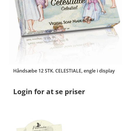
Håndsæbe 12 STK. CELESTIALE, engle i display
Login for at se priser