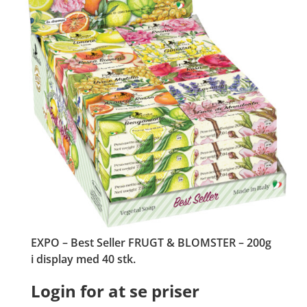
EXPO – Best Seller FRUGT & BLOMSTER – 200g
i display med 40 stk.
Login for at se priser