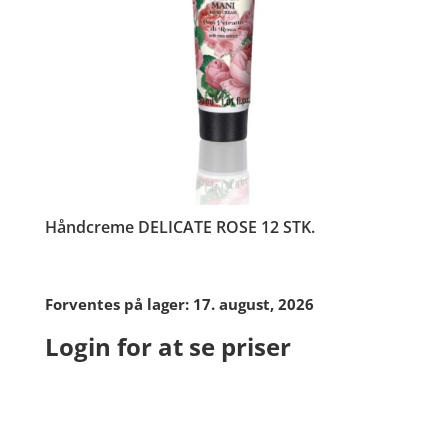
Håndcreme DELICATE ROSE 12 STK.
Forventes på lager: 17. august, 2026
Login for at se priser