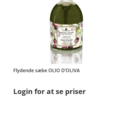
Flydende sæbe OLIO D’OLIVA
Login for at se priser