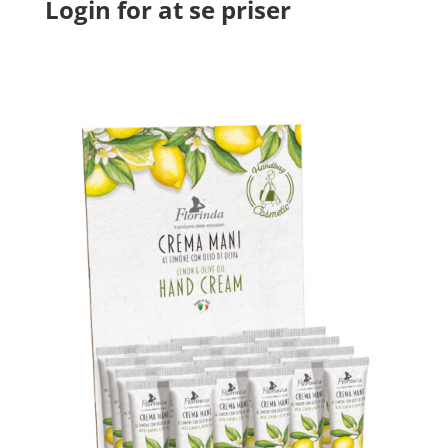
Login for at se priser