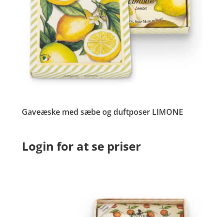
Gaveæske med sæbe og duftposer LIMONE
Login for at se priser