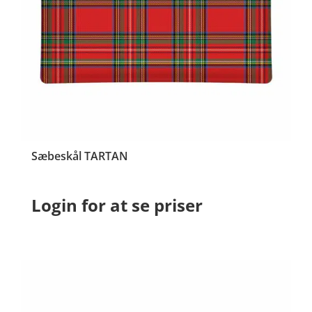
Sæbeskål TARTAN
Login for at se priser