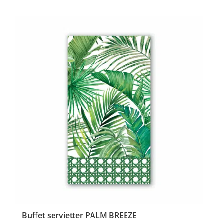
Buffet servietter PALM BREEZE