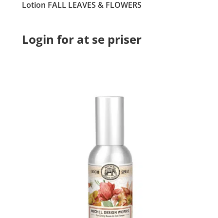
Lotion FALL LEAVES & FLOWERS
Login for at se priser