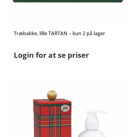
Træbakke, lille TARTAN – kun 2 på lager
Login for at se priser