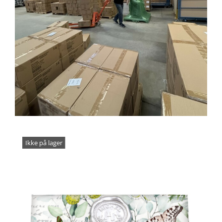
Ikke på lager