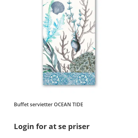
Buffet servietter OCEAN TIDE
Login for at se priser