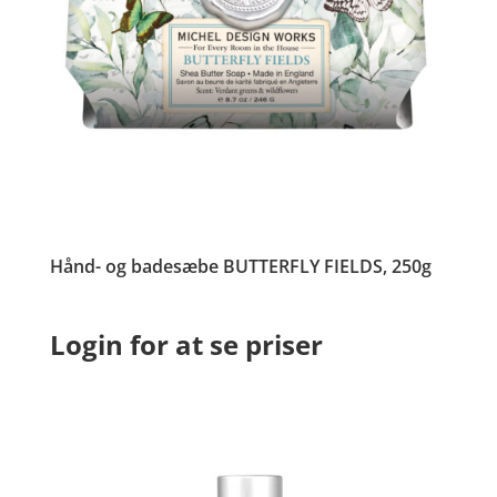
Hånd- og badesæbe BUTTERFLY FIELDS, 250g
Login for at se priser