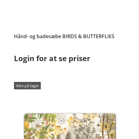
Hånd- og badesæbe BIRDS & BUTTERFLIES
Login for at se priser
Ikke på lager