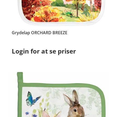
Grydelap ORCHARD BREEZE
Login for at se priser