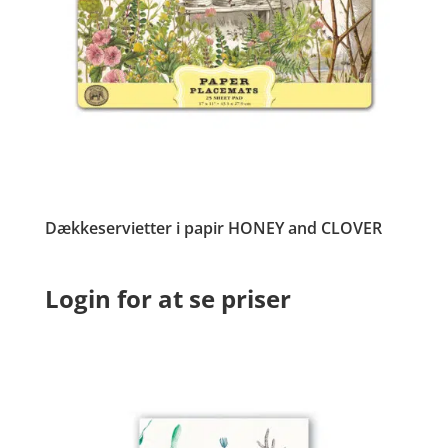
Dækkeservietter i papir HONEY and CLOVER
Login for at se priser