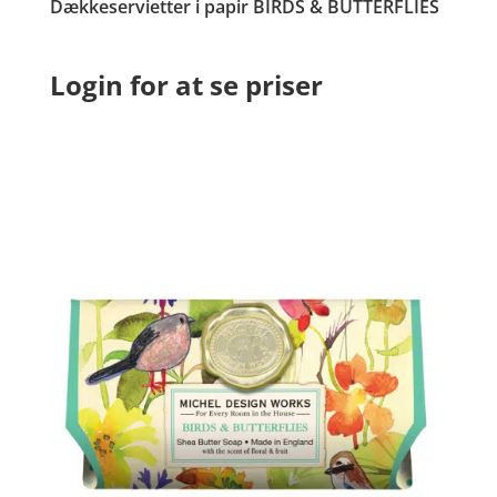
Dækkeservietter i papir BIRDS & BUTTERFLIES
Login for at se priser