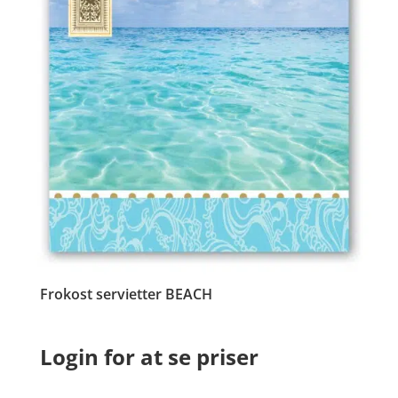
Frokost servietter BEACH
Login for at se priser