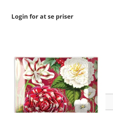
Login for at se priser