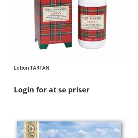
Lotion TARTAN
Login for at se priser