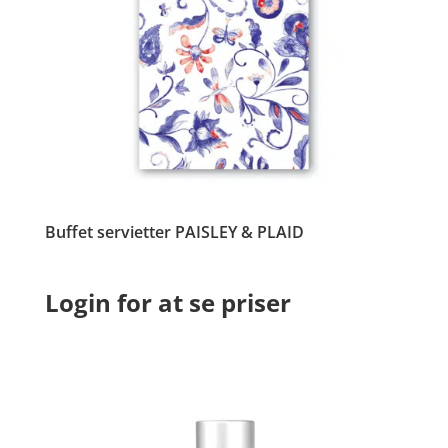
Buffet servietter PAISLEY & PLAID
Login for at se priser