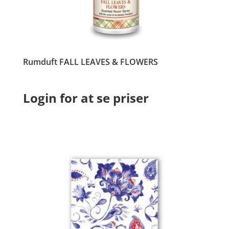
Rumduft FALL LEAVES & FLOWERS
Login for at se priser