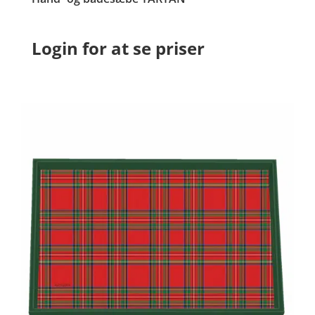
Login for at se priser