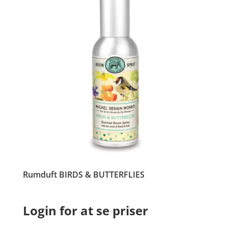
Rumduft BIRDS & BUTTERFLIES
Login for at se priser