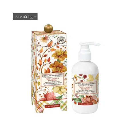
Ikke på lager