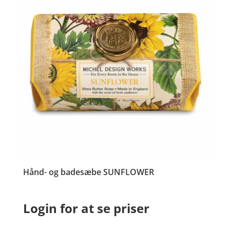
Hånd- og badesæbe SUNFLOWER
Login for at se priser