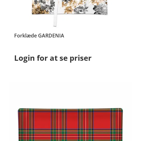
Forklæde GARDENIA
Login for at se priser