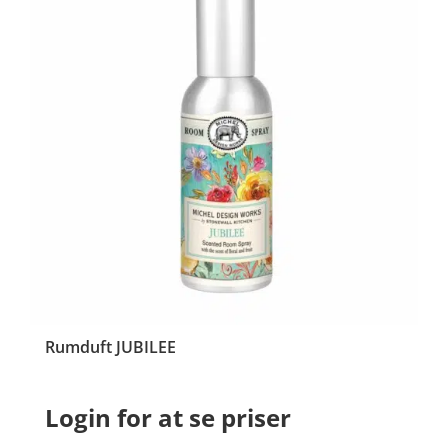
Rumduft JUBILEE
Login for at se priser