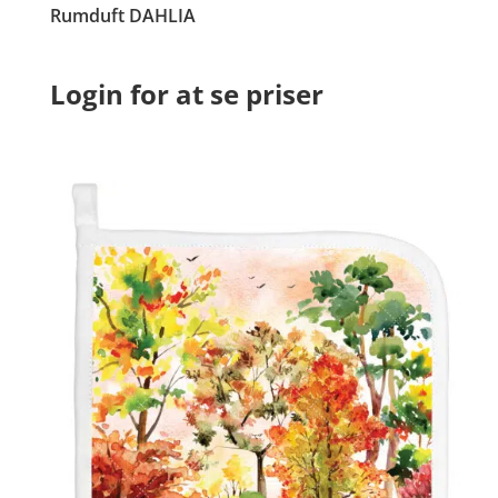
Rumduft DAHLIA
Login for at se priser