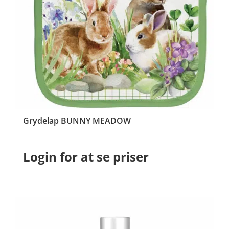
Grydelap BUNNY MEADOW
Login for at se priser