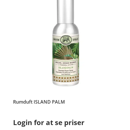
Rumduft ISLAND PALM
Login for at se priser