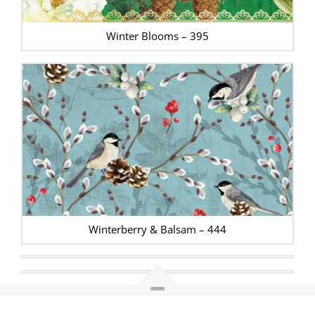
Winter Blooms – 395
Winterberry & Balsam – 444