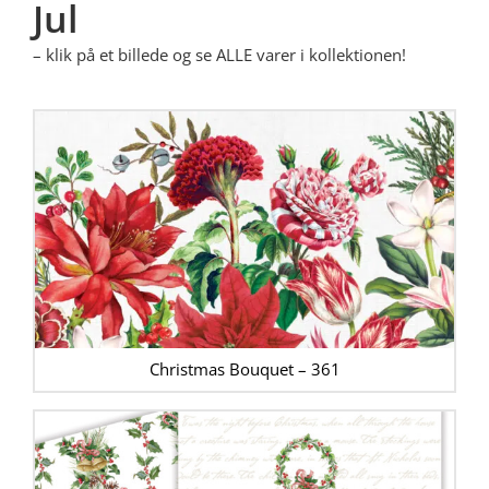
Jul
– klik på et billede og se ALLE varer i kollektionen!
Christmas Bouquet – 361