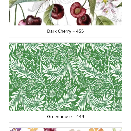
Dark Cherry – 455
Greenhouse – 449