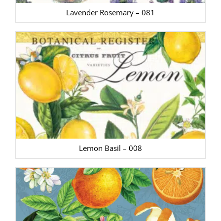
Lavender Rosemary – 081
Lemon Basil – 008