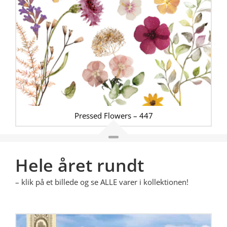
Pressed Flowers – 447
Hele året rundt
– klik på et billede og se ALLE varer i kollektionen!