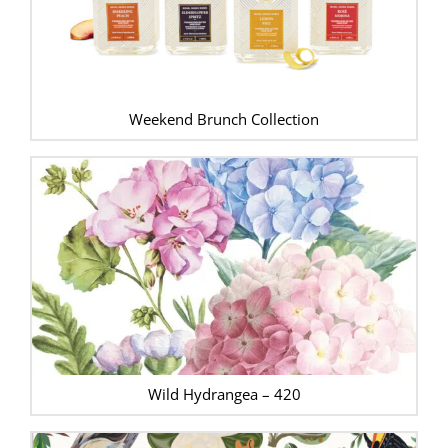
Weekend Brunch Collection
Wild Hydrangea – 420