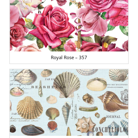
Royal Rose – 357