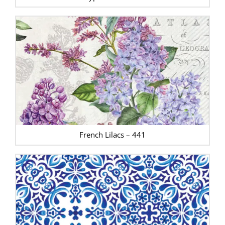
French Lilacs – 441