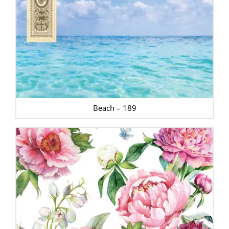
Beach – 189