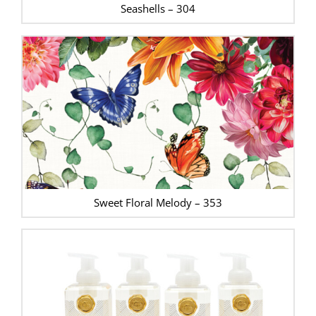
Seashells – 304
Sweet Floral Melody – 353