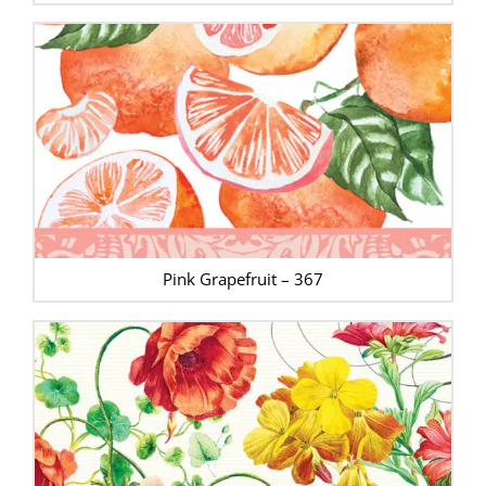
Pink Grapefruit – 367