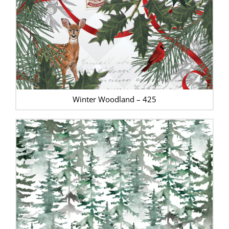
Winter Woodland – 425