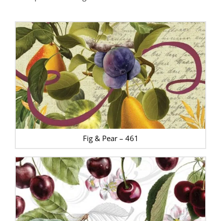
Fig & Pear – 461