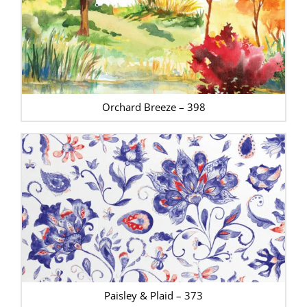
Orchard Breeze – 398
Paisley & Plaid – 373