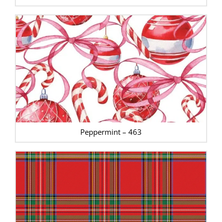
Peppermint – 463