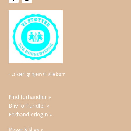
- Et kærligt hjem til alle børn
Find forhandler »
Bliv forhandler »
Forhandlerlogin »
Messer & Show »