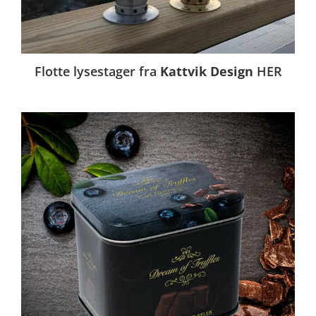
Flotte lysestager fra
Kattvik Design
HER