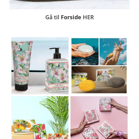
Gå til
Forside
HER