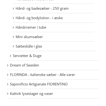
Hånd- og badesæber - 250 gram
Hånd- og bodylotion - i æske
Håndcremer i tube
Mini skumsæber
Sæbeskåle i glas
Servietter & Duge
Dream of Sweden
FLORINDA - italienske sæber - Alle varer
Saponificio Artigianale FIORENTINO
Kattvik lysestager og vaser