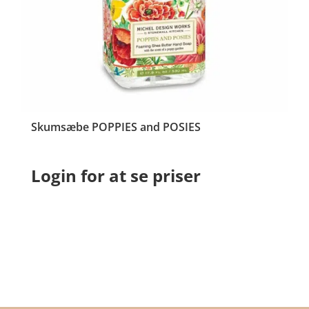
Skumsæbe POPPIES and POSIES
Login for at se priser