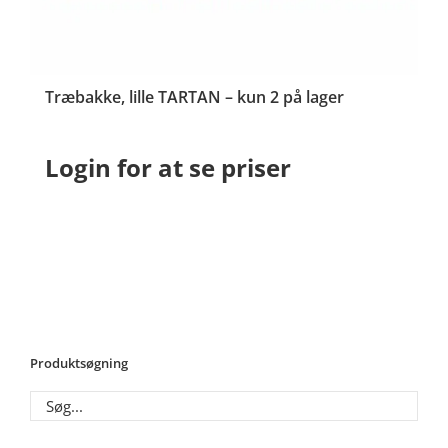
Træbakke, lille TARTAN – kun 2 på lager
Login for at se priser
Produktsøgning