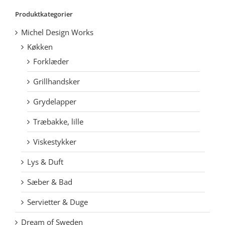
Produktkategorier
Michel Design Works
Køkken
Forklæder
Grillhandsker
Grydelapper
Træbakke, lille
Viskestykker
Lys & Duft
Sæber & Bad
Servietter & Duge
Dream of Sweden