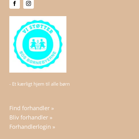
- Et kærligt hjem til alle børn
Find forhandler »
Bliv forhandler »
Forhandlerlogin »