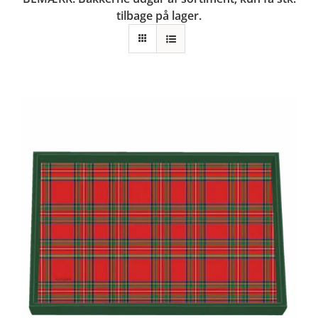
tilbage på lager.