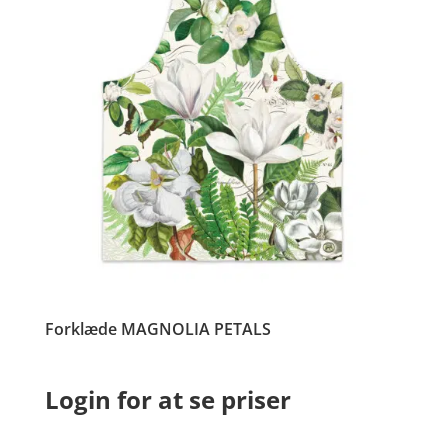
Forklæde MAGNOLIA PETALS
Login for at se priser