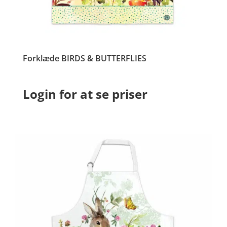
Forklæde BIRDS & BUTTERFLIES
Login for at se priser