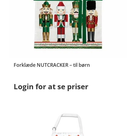
Forklæde NUTCRACKER – til børn
Login for at se priser