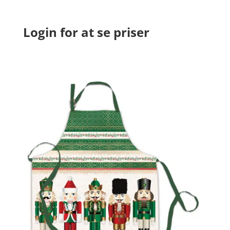
Login for at se priser