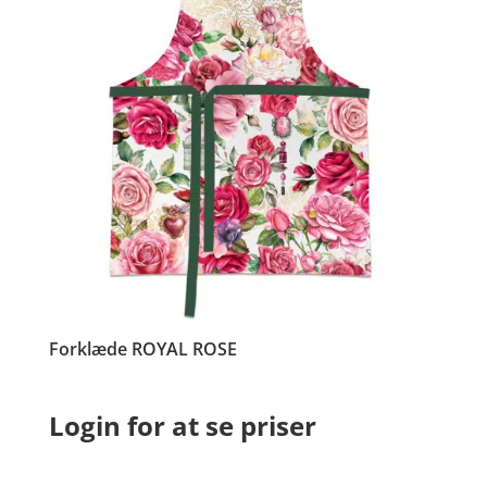
Forklæde ROYAL ROSE
Login for at se priser