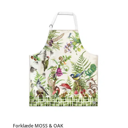
Forklæde MOSS & OAK