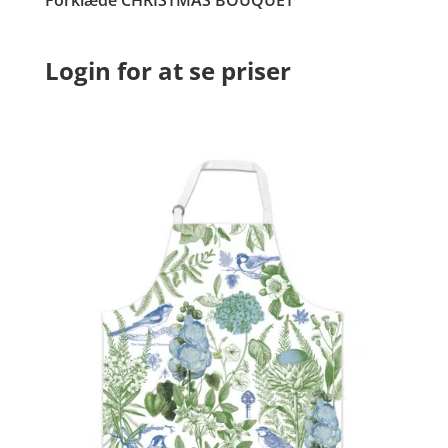
Forklæde CHRISTMAS BOUQUET
Login for at se priser