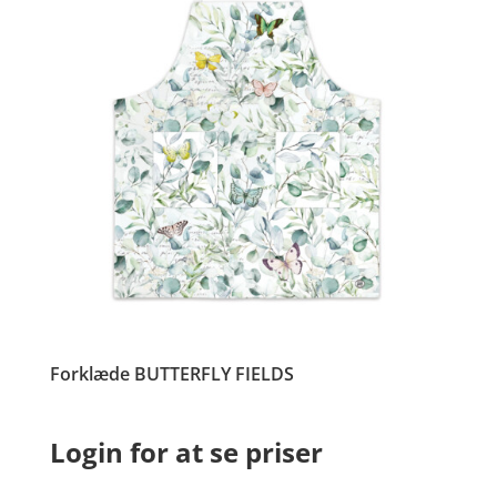
Forklæde BUTTERFLY FIELDS
Login for at se priser