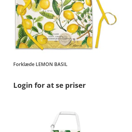
Forklæde LEMON BASIL
Login for at se priser