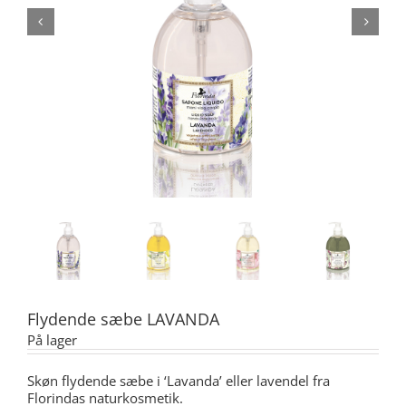
Flydende sæbe LAVANDA
På lager
Skøn flydende sæbe i ‘Lavanda’ eller lavendel fra
Florindas naturkosmetik.