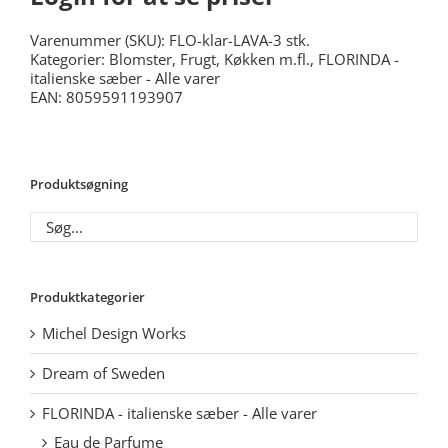
Varenummer (SKU):
FLO-klar-LAVA-3 stk.
Kategorier:
Blomster, Frugt, Køkken m.fl.
,
FLORINDA -
italienske sæber - Alle varer
EAN: 8059591193907
Produktsøgning
Produktkategorier
Michel Design Works
Dream of Sweden
FLORINDA - italienske sæber - Alle varer
Eau de Parfume