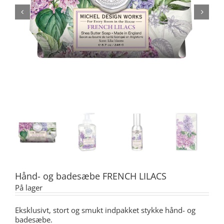
Hånd- og badesæbe FRENCH LILACS
På lager
Eksklusivt, stort og smukt indpakket stykke hånd- og
badesæbe.