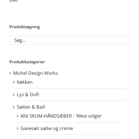
Produktsøgning
Produktkategorier
Michel Design Works
Køkken
Lys & Duft
Sæber & Bad
Alle SKUM-HÅNDSÆBER - 'Mest solgte'
Gavesæt sæbe og creme