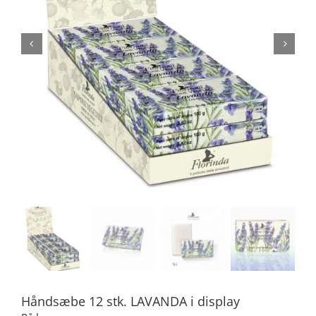
Håndsæbe 12 stk. LAVANDA i display