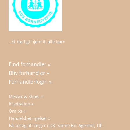
- Et kærligt hjem til alle børn
Find forhandler »
Bliv forhandler »
Forhandlerlogin »
Messer & Show »
Inspiration »
Om os »
Handelsbetingelser »
Få besøg af sælger i DK: Sanne Bie Agentur, Tlf.: