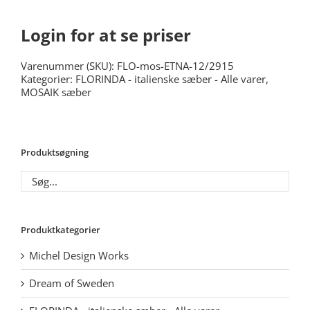
Login for at se priser
Varenummer (SKU):
FLO-mos-ETNA-12/2915
Kategorier:
FLORINDA - italienske sæber - Alle varer
,
MOSAIK sæber
Produktsøgning
Produktkategorier
Michel Design Works
Dream of Sweden