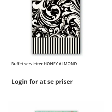
Buffet servietter HONEY ALMOND
Login for at se priser