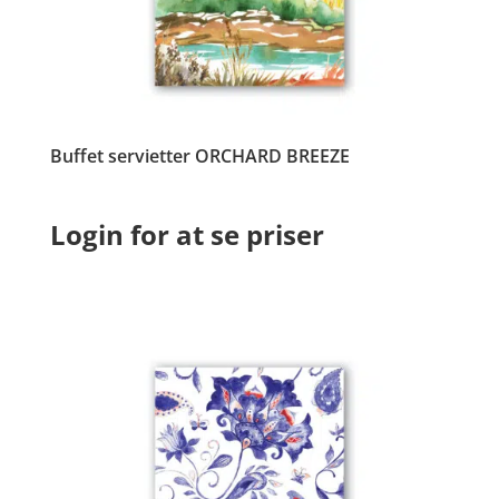
Buffet servietter ORCHARD BREEZE
Login for at se priser