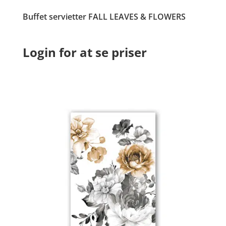
Buffet servietter FALL LEAVES & FLOWERS
Login for at se priser