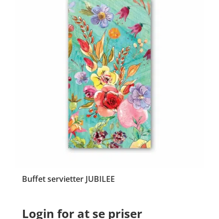
Buffet servietter JUBILEE
Login for at se priser