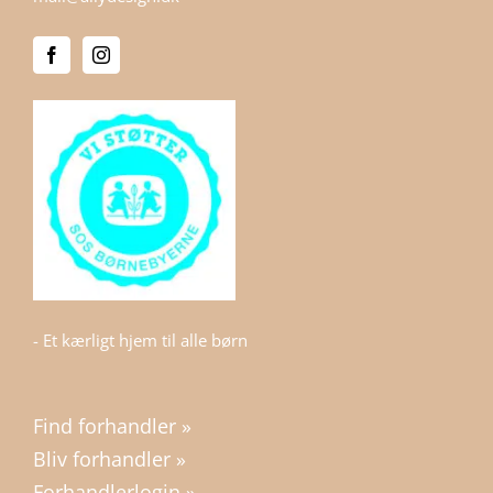
- Et kærligt hjem til alle børn
Find forhandler »
Bliv forhandler »
Forhandlerlogin »