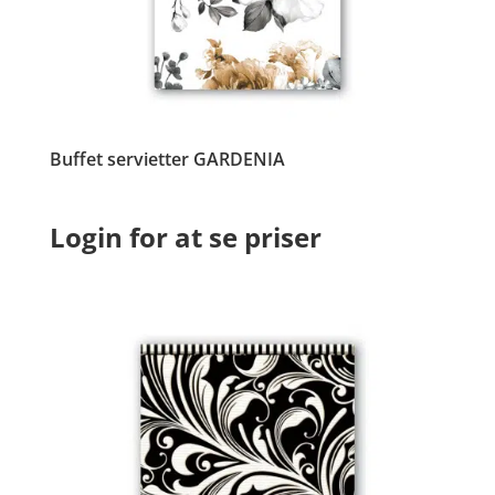
Buffet servietter GARDENIA
Login for at se priser