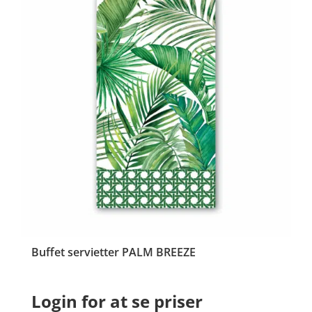
Buffet servietter PALM BREEZE
Login for at se priser