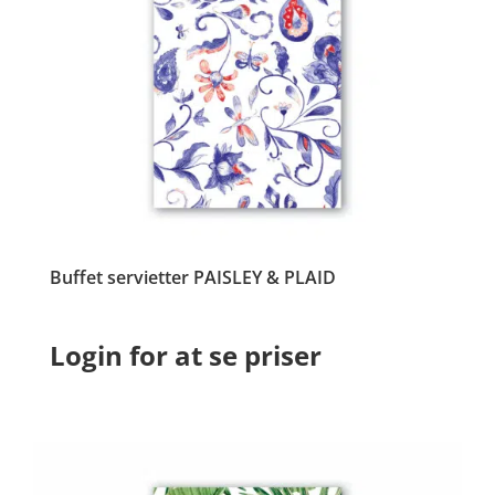
Buffet servietter PAISLEY & PLAID
Login for at se priser