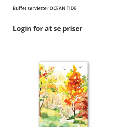
Buffet servietter OCEAN TIDE
Login for at se priser