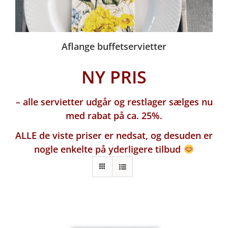
Aflange buffetservietter
NY PRIS
– alle servietter udgår og restlager sælges nu
med rabat på ca. 25%.
ALLE de viste priser er nedsat, og desuden er
nogle enkelte på yderligere tilbud