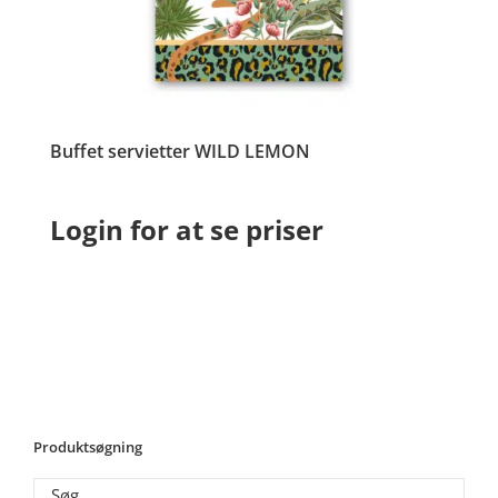
Buffet servietter WILD LEMON
Login for at se priser
Produktsøgning