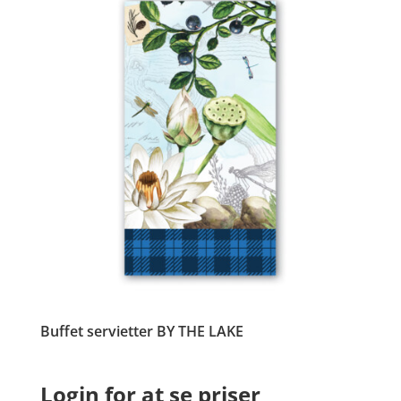
Buffet servietter BY THE LAKE
Login for at se priser