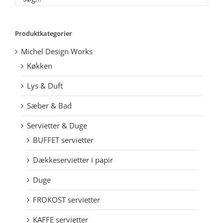
Produktkategorier
Michel Design Works
Køkken
Lys & Duft
Sæber & Bad
Servietter & Duge
BUFFET servietter
Dækkeservietter i papir
Duge
FROKOST servietter
KAFFE servietter