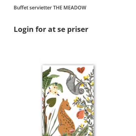
Buffet servietter THE MEADOW
Login for at se priser