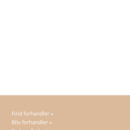
Find forhandler »
Bliv forhandler »