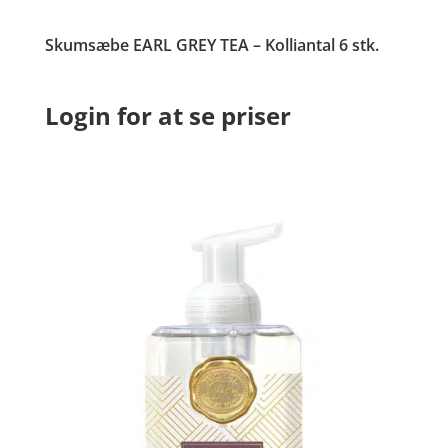
Skumsæbe EARL GREY TEA – Kolliantal 6 stk.
Login for at se priser