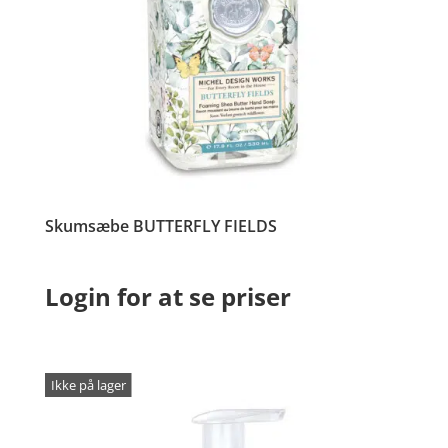
Skumsæbe BUTTERFLY FIELDS
Login for at se priser
Ikke på lager