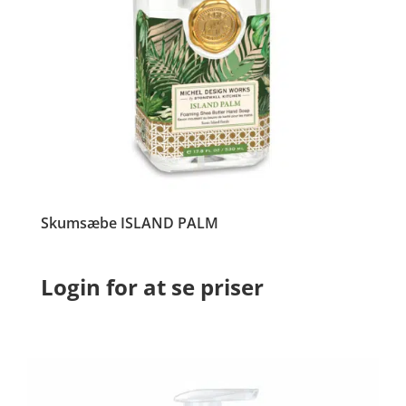
Skumsæbe ISLAND PALM
Login for at se priser