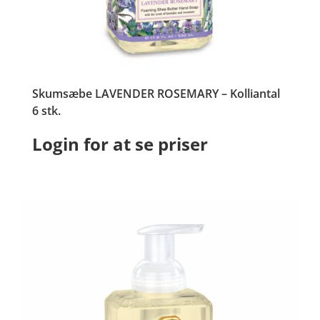
Skumsæbe LAVENDER ROSEMARY – Kolliantal
6 stk.
Login for at se priser