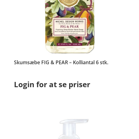
Skumsæbe FIG & PEAR – Kolliantal 6 stk.
Login for at se priser