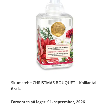
Skumsæbe CHRISTMAS BOUQUET – Kolliantal
6 stk.
Forventes på lager: 01. september, 2026