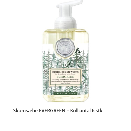
Skumsæbe EVERGREEN – Kolliantal 6 stk.