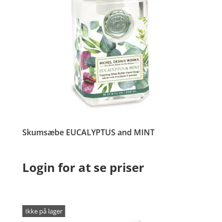
Skumsæbe EUCALYPTUS and MINT
Login for at se priser
Ikke på lager