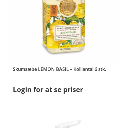
Skumsæbe LEMON BASIL – Kolliantal 6 stk.
Login for at se priser