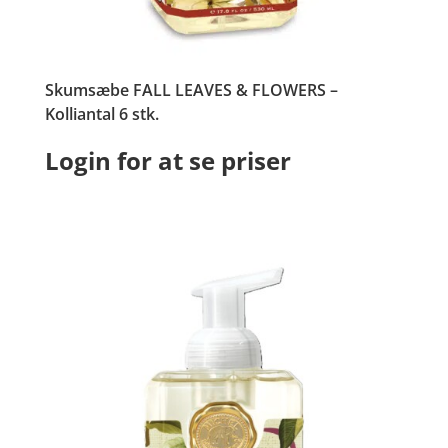
Skumsæbe FALL LEAVES & FLOWERS –
Kolliantal 6 stk.
Login for at se priser