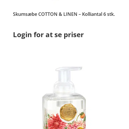
Skumsæbe COTTON & LINEN – Kolliantal 6 stk.
Login for at se priser