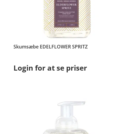
Skumsæbe EDELFLOWER SPRITZ
Login for at se priser