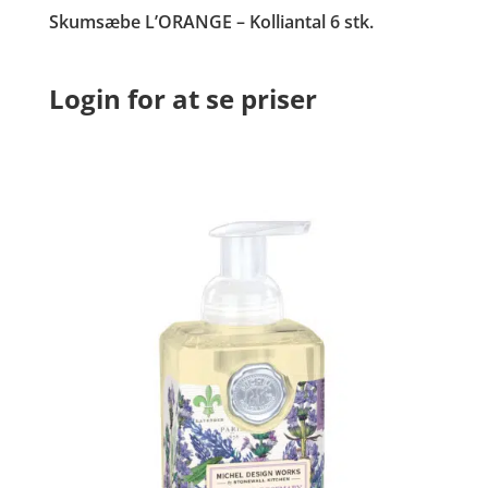
Skumsæbe L’ORANGE – Kolliantal 6 stk.
Login for at se priser