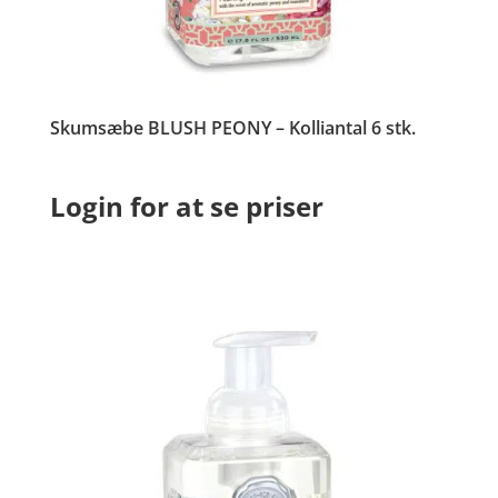
Skumsæbe BLUSH PEONY – Kolliantal 6 stk.
Login for at se priser