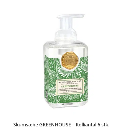
Skumsæbe GREENHOUSE – Kolliantal 6 stk.