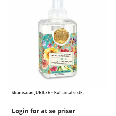
Skumsæbe JUBILEE – Kolliantal 6 stk.
Login for at se priser