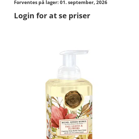
Forventes på lager: 01. september, 2026
Login for at se priser