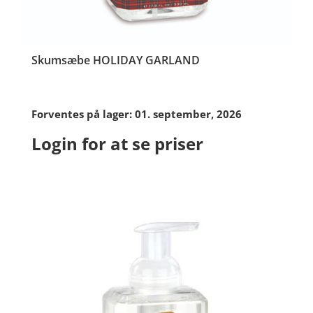
Skumsæbe HOLIDAY GARLAND
Forventes på lager: 01. september, 2026
Login for at se priser