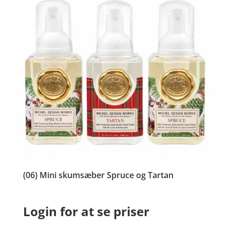
(06) Mini skumsæber Spruce og Tartan
Login for at se priser