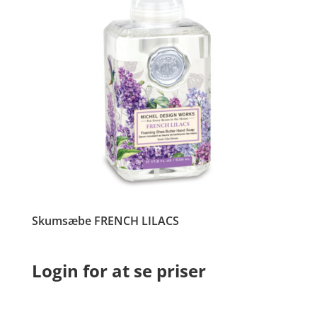
Skumsæbe FRENCH LILACS
Login for at se priser