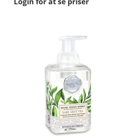
Login for at se priser