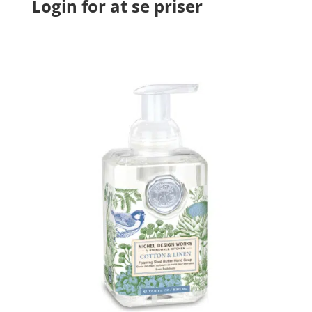
Login for at se priser