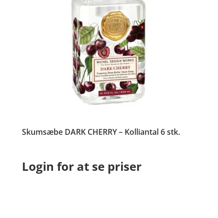
Skumsæbe DARK CHERRY – Kolliantal 6 stk.
Login for at se priser