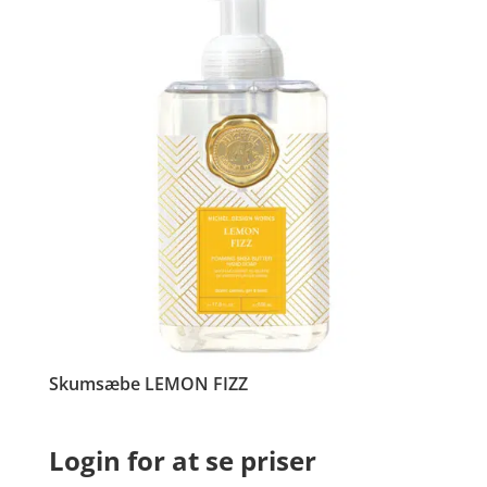
Skumsæbe LEMON FIZZ
Login for at se priser