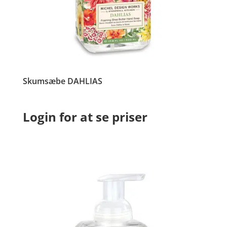
Skumsæbe DAHLIAS
Login for at se priser