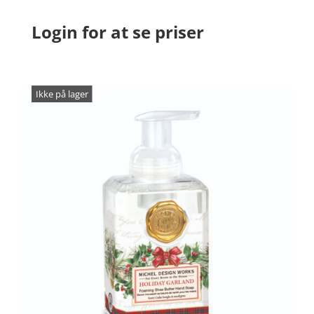
Login for at se priser
Ikke på lager